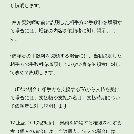
し説明します。
· 仲介契約締結前に説明した相手方の手数料を増額す
る場合には、増額の内容を依頼者に対し開示しま
す。
· 依頼者の手数料を減額する場合には、当初説明した
相手方の手数料を増額していない旨を依頼者に対し
て改めて説明します。
· （FAの場合）相手方を支援するFAから支払を受け
る場合には、支払額や支払の名目、支払時期につい
て依頼者に対し説明します。
12 上記10,11の説明は、契約を締結する権限を有する
者（個人の場合には、当該個人。法人の場合には、