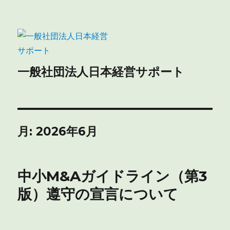
一般社団法人日本経営サポート
月:
2026年6月
中小M&Aガイドライン（第3
版）遵守の宣言について