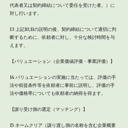
代表者又は契約締結について委任を受けた者。）に
対し行います。
13 上記10,11の説明の後、契約締結について適切に判
断するために、依頼者に対し、十分な検討時間を与
えます。
【バリュエーション（企業価値評価・事業評価）】
14 バリュエーションの実施に当たっては、評価の手
法や前提条件等を依頼者に事前に説明し、評価の手
法や価格帯についても依頼者の納得を得ます。
【譲り受け側の選定（マッチング）】
15 ネームクリア（譲り渡し側の名称を含む企業概要