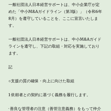
一般社団法人日本経営サポートは、中小企業庁が定
めた「中小M&Aガイドライン（第3版）」（令和6年
8月）を遵守していることを、ここに宣言いたしま
す。
一般社団法人日本経営サポートは、中小M&Aガイド
ラインを遵守し、下記の取組・対応を実施しており
ます。
記
○支援の質の確保・向上に向けた取組
1 依頼者との契約に基づく義務を履行します。
· 善良な管理者の注意（善管注意義務）をもって仲介