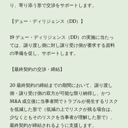
り、寄り添う形で交渉をサポートします。
【デュー・ディリジェンス（DD）】
19 デュー・ディリジェンス（DD）の実施に当たっ
ては、譲り渡し側に対し譲り受け側が要求する資料
の準備を促し、サポートします。
【最終契約の交渉・締結】
20 最終契約の締結までの期間において、譲り渡し
側・譲り受け側の双方が可能な限り納得し、かつ
M&A 成立後に当事者間でトラブルが発生するリスク
を低減した形で（低減の上でリスクが残る場合は、
少なくともそのリスクを当事者が理解した形で）、
最終契約が締結されるように支援します。