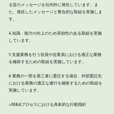
る旨のメッセージを社内外に発信しています。ま
た、発信したメッセージと整合的な取組を実施しま
す。
4 知識・能力の向上のため実効性のある取組を実施
しています。
5 支援業務を行う役員や従業員における適正な業務
を確保するための取組を実施しています。
6 業務の一部を第三者に委託する場合、外部委託先
における業務の適正な遂行を確保するための取組を
実施しています。
○M&Aプロセスにおける具体的な行動指針