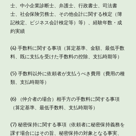
士、中小企業診断士、弁護士、行政書士、司法書
士、社会保険労務士、その他会計に関する検定（簿
記検定、ビジネス会計検定等）等）、経験年数・成
約実績
(4) 手数料に関する事項（算定基準、金額、最低手数
料、既に支払を受けた手数料の控除、支払時期等）
(5) 手数料以外に依頼者が支払うべき費用（費用の種
類、支払時期等）
(6) （仲介者の場合）相手方の手数料に関する事項
（算定基準、最低手数料、支払時期等）
(7) 秘密保持に関する事項（依頼者に秘密保持義務を
課す場合にはその旨、秘密保持の対象となる事実、