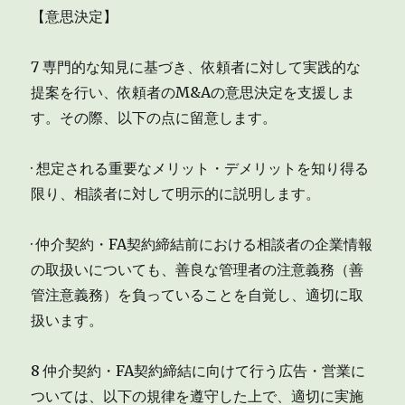
【意思決定】
7 専門的な知見に基づき、依頼者に対して実践的な
提案を行い、依頼者のM&Aの意思決定を支援しま
す。その際、以下の点に留意します。
· 想定される重要なメリット・デメリットを知り得る
限り、相談者に対して明示的に説明します。
· 仲介契約・FA契約締結前における相談者の企業情報
の取扱いについても、善良な管理者の注意義務（善
管注意義務）を負っていることを自覚し、適切に取
扱います。
8 仲介契約・FA契約締結に向けて行う広告・営業に
ついては、以下の規律を遵守した上で、適切に実施