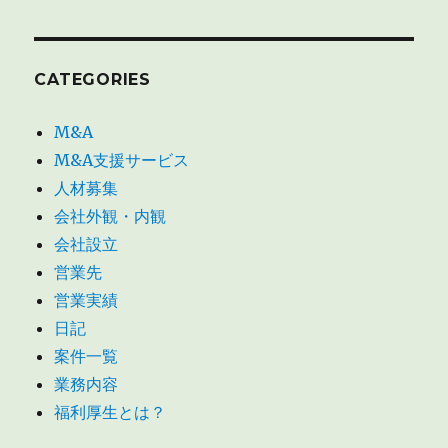
CATEGORIES
M&A
M&A支援サービス
人材募集
会社外観・内観
会社設立
営業先
営業実績
日記
案件一覧
業務内容
福利厚生とは？