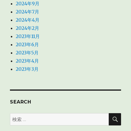
2024年9月
2024年7月
2024年4月
2024年2月
2023年11月
2023年6月
2023年5月
2023年4月
2023年3月
SEARCH
検
検
索
索: