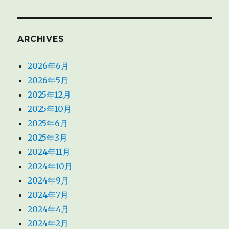
ARCHIVES
2026年6月
2026年5月
2025年12月
2025年10月
2025年6月
2025年3月
2024年11月
2024年10月
2024年9月
2024年7月
2024年4月
2024年2月