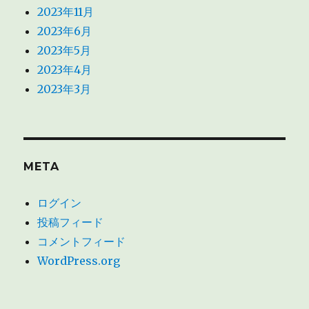
2023年11月
2023年6月
2023年5月
2023年4月
2023年3月
META
ログイン
投稿フィード
コメントフィード
WordPress.org