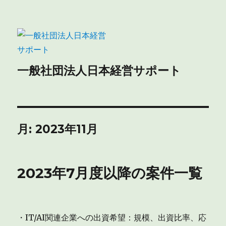
一般社団法人日本経営サポート
月:
2023年11月
2023年7月度以降の案件一覧
・IT/AI関連企業への出資希望：規模、出資比率、応