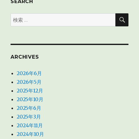
SEARCH
降
の
検
検
案
索
索:
件
一
覧
に
ARCHIVES
2026年6月
2026年5月
2025年12月
2025年10月
2025年6月
2025年3月
2024年11月
2024年10月